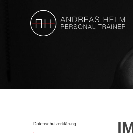
I
Datenschutzerklärung